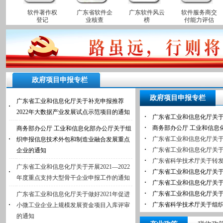
软件著作权
广东省软件企
广东软件风云
软件服务商交
登记
业核查
榜
付能力评估
政府项目申报专栏
政府项目申报专栏
广东省工业和信息化厅关于补充申报推荐
2022年大数据产业发展试点示范项目的通知
广东省工业和信息化厅关于
商务部办公厅 工业和信息化部办公厅关于组
织申报信息技术外包和制造业融合发展重点
企业的通知
广东省工业和信息化厅关于开展2021—2022
广东省工业和信息化厅关于
年度重点支持大型骨干企业申报工作的通知
广东省工业和信息化厅关于做好2021年促进
小微工业企业上规模发展资金项目入库评审
的通知