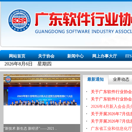
最新通知
业界动态
关于广东软件行业协会
关于广东软件行业协会
2026年4月新入会会员
关于开展2026年7
关于开展2026年7
广东省工业和信息化厅