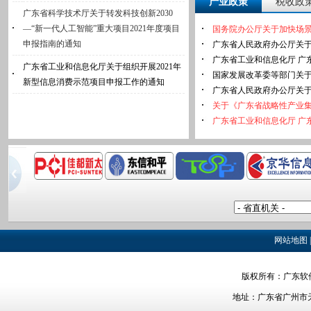
产业政策
税收政
广东省科学技术厅关于转发科技创新2030
—“新一代人工智能”重大项目2021年度项目
国务院办公厅关于加快场
申报指南的通知
广东省工业和信息化厅关于组织开展2021年
新型信息消费示范项目申报工作的通知
关于《广东省战略性产业