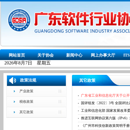
政策法规
其它政策
产业政策
广东省工业和信息化厅关于公开
税收政策
国评组发〔2022〕3号 全国
工业和信息化部 国家发展改革
其它政策
推进互联网协议第六版（IPv6
《广州市科技创新政策简明手册